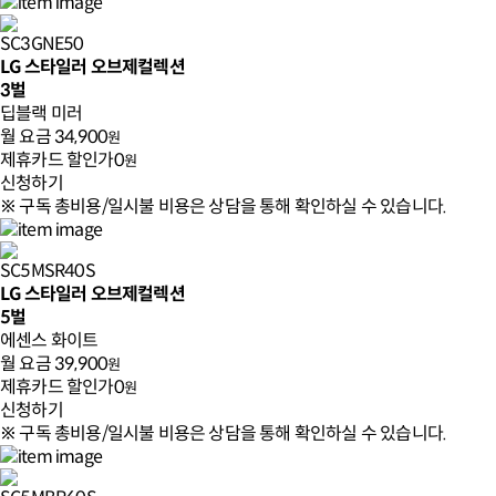
SC3GNE50
LG 스타일러 오브제컬렉션
3벌
딥블랙 미러
월 요금
34,900
원
제휴카드 할인가
0
원
신청하기
※ 구독 총비용/일시불 비용은 상담을 통해 확인하실 수 있습니다.
SC5MSR40S
LG 스타일러 오브제컬렉션
5벌
에센스 화이트
월 요금
39,900
원
제휴카드 할인가
0
원
신청하기
※ 구독 총비용/일시불 비용은 상담을 통해 확인하실 수 있습니다.