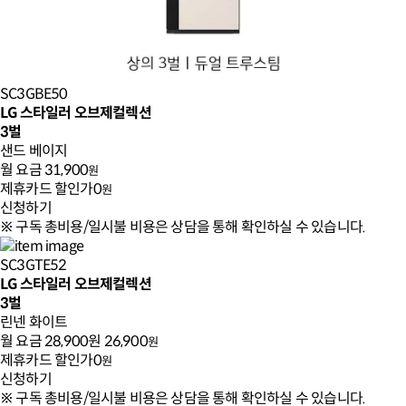
SC3GBE50
LG 스타일러 오브제컬렉션
3벌
샌드 베이지
월 요금
31,900
원
제휴카드 할인가
0
원
신청하기
※ 구독 총비용/일시불 비용은 상담을 통해 확인하실 수 있습니다.
SC3GTE52
LG 스타일러 오브제컬렉션
3벌
린넨 화이트
월 요금
28,900원
26,900
원
제휴카드 할인가
0
원
신청하기
※ 구독 총비용/일시불 비용은 상담을 통해 확인하실 수 있습니다.