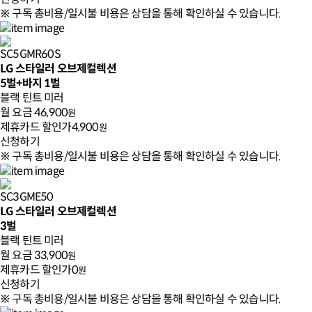
※ 구독 총비용/일시불 비용은 상담을 통해 확인하실 수 있습니다.
SC5GMR60S
LG 스타일러 오브제컬렉션
5벌+바지 1벌
블랙 틴트 미러
월 요금
46,900
원
제휴카드 할인가
4,900
원
신청하기
※ 구독 총비용/일시불 비용은 상담을 통해 확인하실 수 있습니다.
SC3GME50
LG 스타일러 오브제컬렉션
3벌
블랙 틴트 미러
월 요금
33,900
원
제휴카드 할인가
0
원
신청하기
※ 구독 총비용/일시불 비용은 상담을 통해 확인하실 수 있습니다.