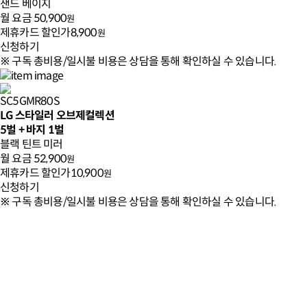
샌드 베이지
월 요금
50,900
원
제휴카드 할인가
8,900
원
신청하기
※ 구독 총비용/일시불 비용은 상담을 통해 확인하실 수 있습니다.
SC5GMR80S
LG 스타일러 오브제컬렉션
5벌 + 바지 1벌
블랙 틴트 미러
월 요금
52,900
원
제휴카드 할인가
10,900
원
신청하기
※ 구독 총비용/일시불 비용은 상담을 통해 확인하실 수 있습니다.