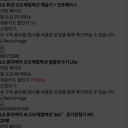
LG 휘센 오브제컬렉션 제습기 + 건조케이스
카밍 베이지
월 요금
25,900
원
제휴카드 할인가
0
원
신청하기
※ 구독 총비용/일시불 비용은 상담을 통해 확인하실 수 있습니다.
WD723RE
LG 퓨리케어 오브제컬렉션 얼음정수기 Lite
카밍 베이지
월 요금
49,900
원
제휴카드 할인가
7,900
원
신청하기
※ 구독 총비용/일시불 비용은 상담을 통해 확인하실 수 있습니다.
AS206NSHAM
LG 퓨리케어 AI 오브제컬렉션 360˚ 공기청정기 M5
20평
카밍 베이지