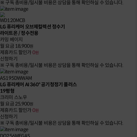
※ 구독 총비용/일시불 비용은 상담을 통해 확인하실 수 있습니다.
WD120MCB
LG 퓨리케어 오브제컬렉션 정수기
라이트온 / 정수전용
카밍 베이지
월 요금
18,900
원
제휴카드 할인가
0
원
신청하기
※ 구독 총비용/일시불 비용은 상담을 통해 확인하실 수 있습니다.
AS195DWWAM
LG 퓨리케어 AI 360° 공기청정기 플러스
19평형
크리미 스노우
월 요금
25,900
원
제휴카드 할인가
0
원
신청하기
※ 구독 총비용/일시불 비용은 상담을 통해 확인하실 수 있습니다.
DQ256MEGAS