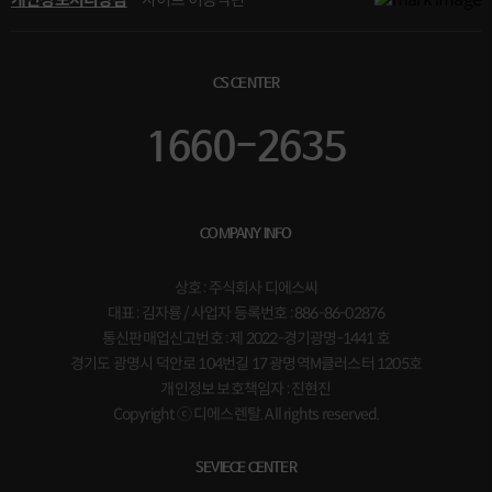
CS CENTER
1660-2635
COMPANY INFO
상호 : 주식회사 디에스씨
대표 : 김자룡 / 사업자 등록번호 : 886-86-02876
통신판매업신고번호 : 제 2022-경기광명-1441 호
경기도 광명시 덕안로 104번길 17 광명역M클러스터 1205호
개인정보 보호책임자 : 진현진
Copyright ⓒ 디에스렌탈. All rights reserved.
SEVIECE CENTER