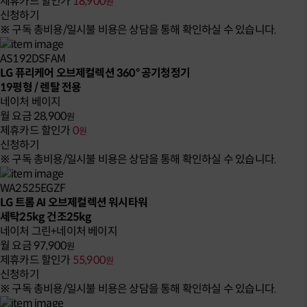
제휴카드 할인가
18,900
원
신청하기
※ 구독 총비용/일시불 비용은 상담을 통해 확인하실 수 있습니다.
AS192DSFAM
LG 퓨리케어 오브제컬렉션 360° 공기청정기
19평형 / 렌탈 전용
네이처 베이지
월 요금
28,900
원
제휴카드 할인가
0
원
신청하기
※ 구독 총비용/일시불 비용은 상담을 통해 확인하실 수 있습니다.
WA2525EGZF
LG 트롬 AI 오브제컬렉션 워시타워
세탁25kg 건조25kg
네이처 그린+네이처 베이지
월 요금
97,900
원
제휴카드 할인가
55,900
원
신청하기
※ 구독 총비용/일시불 비용은 상담을 통해 확인하실 수 있습니다.