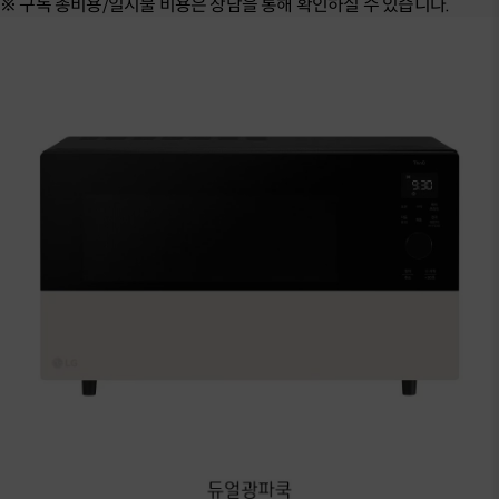
※ 구독 총비용/일시불 비용은 상담을 통해 확인하실 수 있습니다.