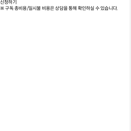
신청하기
※ 구독 총비용/일시불 비용은 상담을 통해 확인하실 수 있습니다.