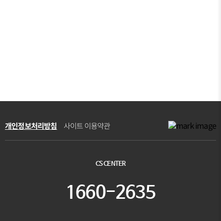
개인정보처리방침
사이트 이용약관
CS CENTER
1660-2635