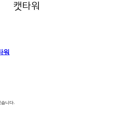
타워
있습니다.