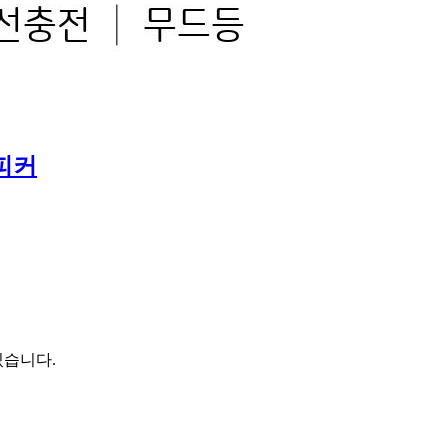
피커
있습니다.