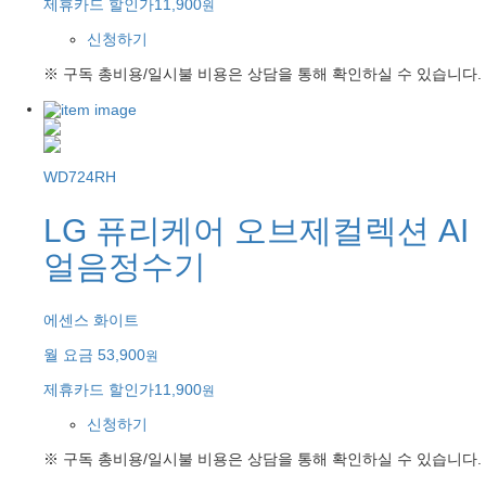
제휴카드 할인가
11,900
원
신청하기
※ 구독 총비용/일시불 비용은 상담을 통해 확인하실 수 있습니다.
WD724RH
LG 퓨리케어 오브제컬렉션 AI
얼음정수기
에센스 화이트
월 요금
53,900
원
제휴카드 할인가
11,900
원
신청하기
※ 구독 총비용/일시불 비용은 상담을 통해 확인하실 수 있습니다.