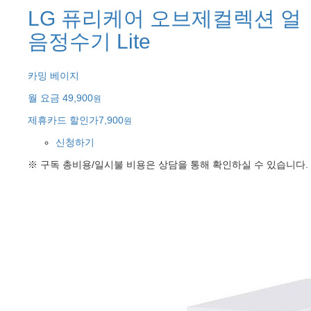
LG 퓨리케어 오브제컬렉션 얼
음정수기 Lite
카밍 베이지
월 요금
49,900
원
제휴카드 할인가
7,900
원
신청하기
※ 구독 총비용/일시불 비용은 상담을 통해 확인하실 수 있습니다.