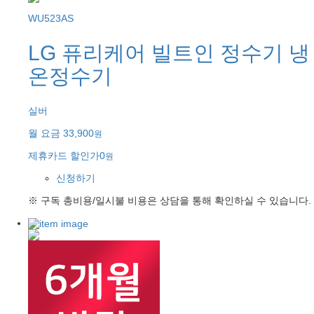
WU523AS
LG 퓨리케어 빌트인 정수기 냉
온정수기
실버
월 요금
33,900
원
제휴카드 할인가
0
원
신청하기
※ 구독 총비용/일시불 비용은 상담을 통해 확인하실 수 있습니다.