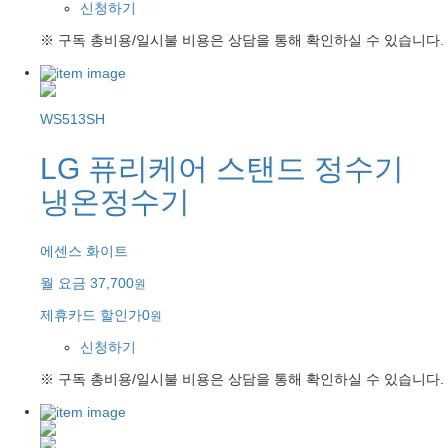
신청하기
※ 구독 총비용/일시불 비용은 상담을 통해 확인하실 수 있습니다.
WS513SH
LG 퓨리케어 스탠드 정수기
냉온정수기
에센스 화이트
월 요금
37,700
원
제휴카드 할인가
0
원
신청하기
※ 구독 총비용/일시불 비용은 상담을 통해 확인하실 수 있습니다.