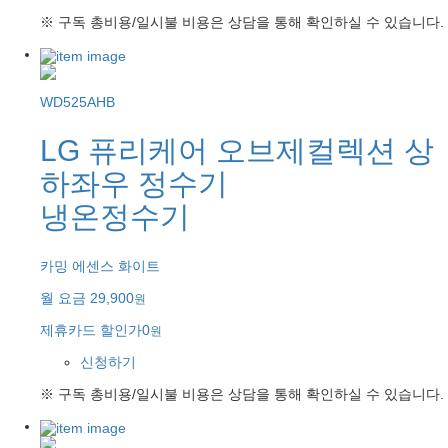
※ 구독 총비용/일시불 비용은 상담을 통해 확인하실 수 있습니다.
WD525AHB
LG 퓨리케어 오브제컬렉션 상
하좌우 정수기
냉온정수기
카밍 에센스 화이트
월 요금
29,900
원
제휴카드 할인가
0
원
신청하기
※ 구독 총비용/일시불 비용은 상담을 통해 확인하실 수 있습니다.