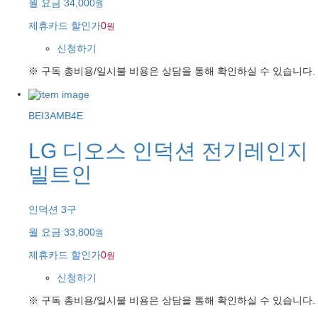
월 요금
34,000
원
제휴카드 할인가
0
원
신청하기
※ 구독 총비용/일시불 비용은 상담을 통해 확인하실 수 있습니다.
BEI3AMB4E
LG 디오스 인덕션 전기레인지
빌트인
인덕션 3구
월 요금
33,800
원
제휴카드 할인가
0
원
신청하기
※ 구독 총비용/일시불 비용은 상담을 통해 확인하실 수 있습니다.