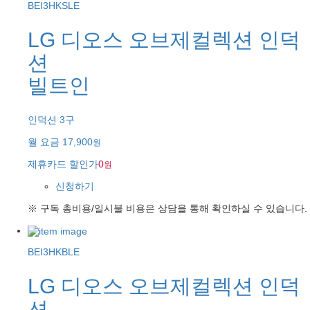
BEI3HKSLE
LG 디오스 오브제컬렉션 인덕
션
빌트인
인덕션 3구
월 요금
17,900
원
제휴카드 할인가
0
원
신청하기
※ 구독 총비용/일시불 비용은 상담을 통해 확인하실 수 있습니다.
BEI3HKBLE
LG 디오스 오브제컬렉션 인덕
션