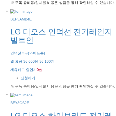
※ 구독 총비용/일시불 비용은 상담을 통해 확인하실 수 있습니다.
BEF3AMB4E
LG 디오스 인덕션 전기레인지
빌트인
인덕션 3구(와이드존)
월 요금
36,600원
36,100
원
제휴카드 할인가
0
원
신청하기
※ 구독 총비용/일시불 비용은 상담을 통해 확인하실 수 있습니다.
BEY3GS2E
LG 디오스 하이브리드 전기레