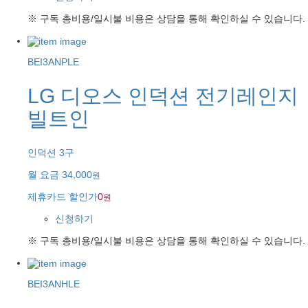
※ 구독 총비용/일시불 비용은 상담을 통해 확인하실 수 있습니다.
BEI3ANPLE
LG 디오스 인덕션 전기레인지
빌트인
인덕션 3구
월 요금
34,000
원
제휴카드 할인가
0
원
신청하기
※ 구독 총비용/일시불 비용은 상담을 통해 확인하실 수 있습니다.
BEI3ANHLE