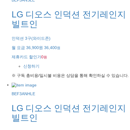
BEF3ANSLE
LG 디오스 인덕션 전기레인지
빌트인
인덕션 3구(와이드존)
월 요금
36,900원
36,400
원
제휴카드 할인가
0
원
신청하기
※ 구독 총비용/일시불 비용은 상담을 통해 확인하실 수 있습니다.
BEF3ANHLE
LG 디오스 인덕션 전기레인지
빌트인