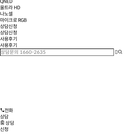
QNED
울트라 HD
나노셀
마이크로 RGB
상담신청
상담신청
사용후기
사용후기
전화
상담
상담
신청