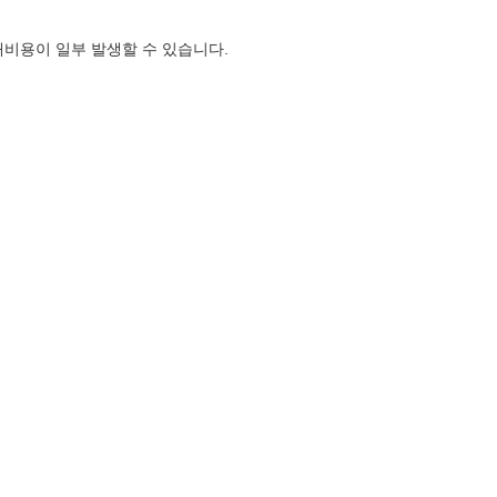
대비용이 일부 발생할 수 있습니다.