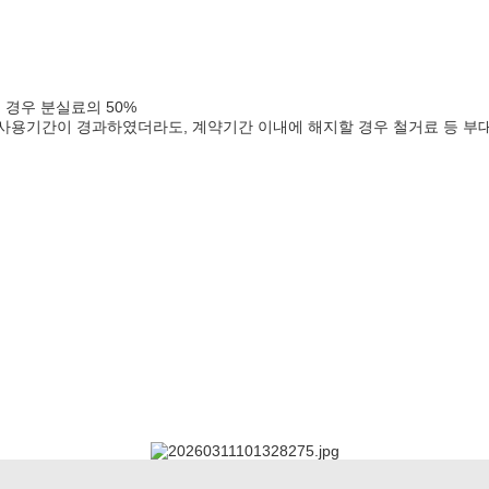
 경우 분실료의 50%
무 사용기간이 경과하였더라도, 계약기간 이내에 해지할 경우 철거료 등 부