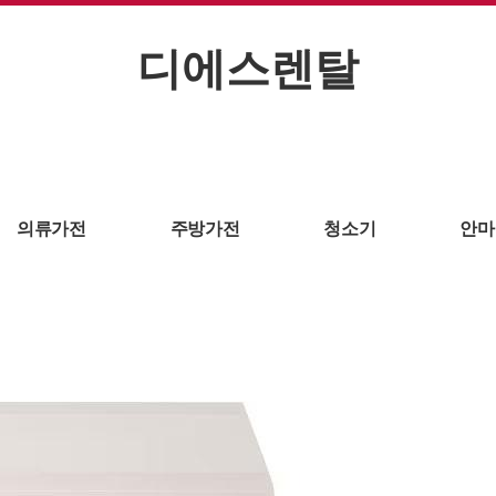
디에스렌탈
의류가전
주방가전
청소기
안마