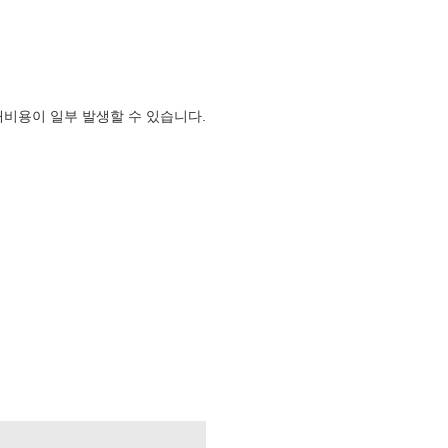
대비용이 일부 발생할 수 있습니다.