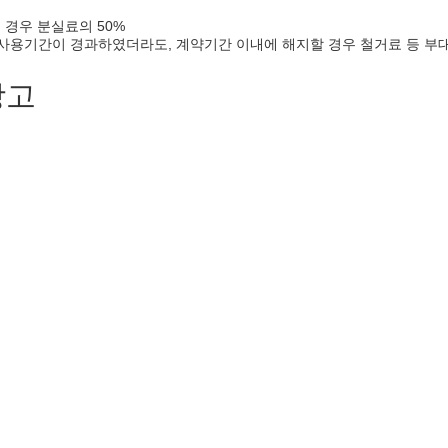
 경우 분실료의 50%
무 사용기간이 경과하였더라도, 계약기간 이내에 해지할 경우 철거료 등 부
장고