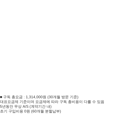
■ 구독 총요금 : 1,314,000원 (30개월 방문 기준)
대표요금제 기준이며 요금제에 따라 구독 총비용이 다를 수 있음
5년동안 무상 A/S (계약기간 내)
초기 구입비용 0원 (60개월 분할납부)